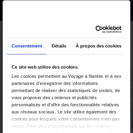
Aller
au
contenu
principal
Consentement
Détails
À propos des cookies
Ce site web utilise des cookies.
Les cookies permettent au Voyage à Nantes et à ses
partenaires d’enregistrer des informations
permettant de réaliser des statistiques de visites, de
vous proposer des contenus et publicités
personnalisés et d’offrir des fonctionnalités relatives
aux réseaux sociaux. Le site utilise également des
cookies pour lesquels votre consentement n’est pas
requis. Pour plus d’informations sur les cookies,