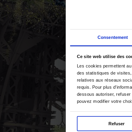
Consentement
Ce site web utilise des co
Les cookies permettent au 
des statistiques de visites
relatives aux réseaux soci
requis. Pour plus d’informa
dessous autoriser, refuser 
pouvez modifier votre choi
Refuser