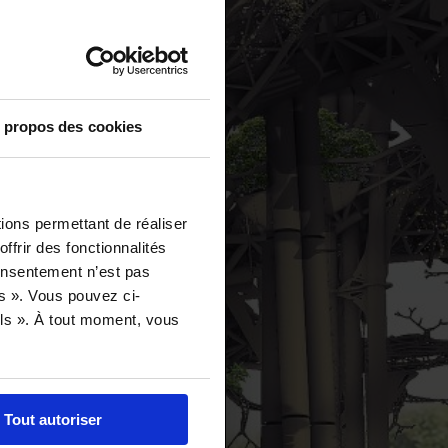
 propos des cookies
ions permettant de réaliser
ffrir des fonctionnalités
consentement n’est pas
es ». Vous pouvez ci-
ails ». À tout moment, vous
Tout autoriser