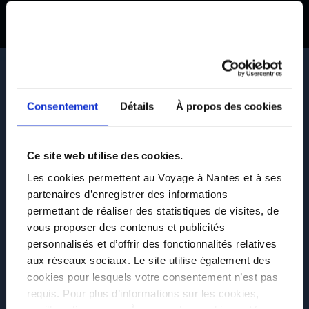
Skip
to
content
Consentement
Détails
À propos des cookies
Ce site web utilise des cookies.
Les cookies permettent au Voyage à Nantes et à ses
partenaires d’enregistrer des informations
permettant de réaliser des statistiques de visites, de
vous proposer des contenus et publicités
personnalisés et d’offrir des fonctionnalités relatives
aux réseaux sociaux. Le site utilise également des
cookies pour lesquels votre consentement n’est pas
requis. Pour plus d’informations sur les cookies,